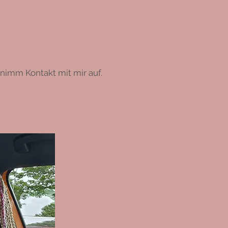
 nimm Kontakt mit mir auf.