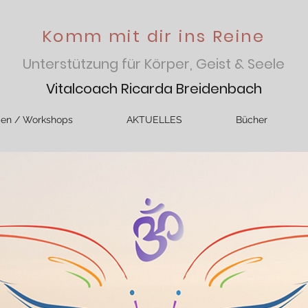
Komm mit dir ins Reine
Unterstützung für Körper, Geist & Seele
Vitalcoach Ricarda Breidenbach
gen / Workshops
AKTUELLES
Bücher