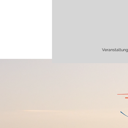
Veranstaltun