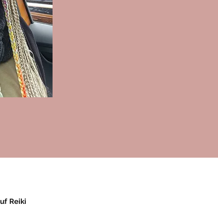
uf Reiki