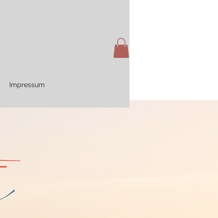
Impressum