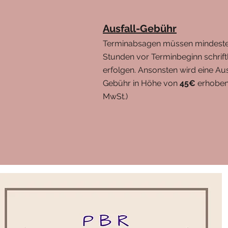
Ausfall-Gebühr
Terminabsagen müssen mindeste
Stunden vor Terminbeginn schrift
erfolgen. Ansonsten wird eine Aus
Gebühr in Höhe von
45€
erhoben 
MwSt.)