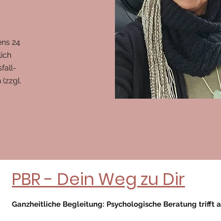
ns 24
lich
fall-
(zzgl.
PBR - Dein Weg zu Dir
Ganzheitliche Begleitung: Psychologische Beratung trifft a