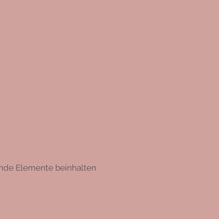
gende Elemente beinhalten