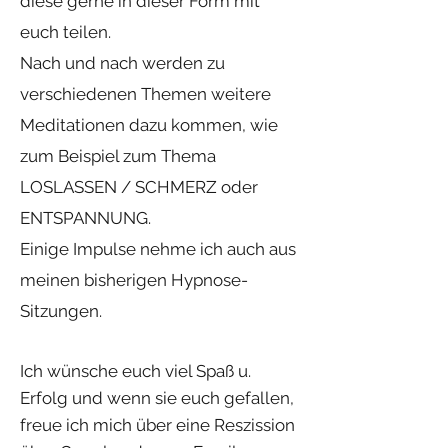
diese gerne in dieser Form mit
euch teilen.
Nach und nach werden zu
verschiedenen Themen weitere
Meditationen dazu kommen, wie
zum Beispiel zum Thema
LOSLASSEN / SCHMERZ oder
ENTSPANNUNG.
Einige Impulse nehme ich auch aus
meinen bisherigen Hypnose-
Sitzungen.
Ich wünsche euch viel Spaß u.
Erfolg und wenn sie euch gefallen,
freue ich mich über eine Reszission