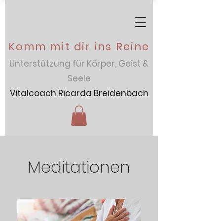
Komm mit dir ins Reine
Unterstützung für Körper, Geist &
Seele
Vitalcoach Ricarda Breidenbach
Meditationen