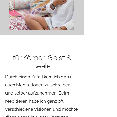
für Körper, Geist &
Seele
Durch einen Zufall kam ich dazu
auch Meditationen zu schreiben
und selber aufzunehmen. Beim
Meditieren habe ich ganz oft
verschiedene Visionen und möchte