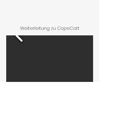
Weiterleitung zu CopeCart