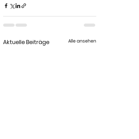
Alle ansehen
Aktuelle Beiträge