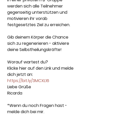
werden sich alle Teilnehmer 
gegenseitig unterstützen und 
motivieren ihr vorab 
festgesetztes Ziel zu erreichen.
Gib deinem Körper die Chance 
sich zu regenerieren - aktiviere 
deine Selbstheilungskräfte!
Worauf wartest du?
Klicke hier auf den Link und melde 
dich jetzt an:
https://bit.ly/3MCXL16
Liebe Grüße
Ricarda 
*Wenn du noch Fragen hast - 
melde dich bei mir.